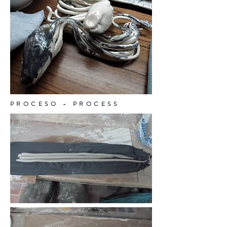
PROCESO - PROCESS