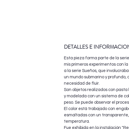
DETALLES E INFORMACIO
Esta pieza forma parte de la serie
mis primeros experimentos con 
a la serie Sueños, que involucraba
un mundo submarino y profundo, 
necesidad de fluir.
Son objetos realizados con pasta 
y modelada con un sistema de col
peso. Se puede observar el proce
El color está trabajado con engob
esmaltadas con un transparente, 
temperatura.
Fue exhibida en la instalación "
Re