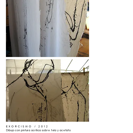
EXORCISMO / 2012
Dibujo con pintura acrílica sobre tela y acetato