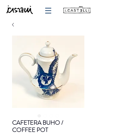
CAFETERA BUHO /
COFFEE POT